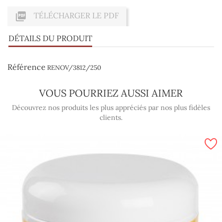

TÉLÉCHARGER LE PDF
DÉTAILS DU PRODUIT
Référence
RENOV/3812/250
VOUS POURRIEZ AUSSI AIMER
Découvrez nos produits les plus appréciés par nos plus fidèles
clients.