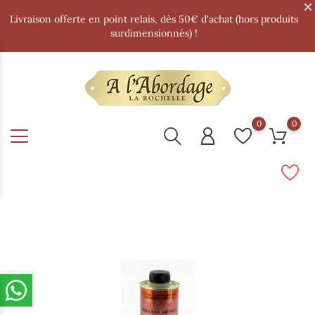
Livraison offerte en point relais, dès 50€ d'achat (hors produits
surdimensionnés) !
0
0