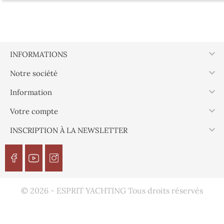

INFORMATIONS

Notre société

Information

Votre compte

INSCRIPTION À LA NEWSLETTER
© 2026 - ESPRIT YACHTING Tous droits réservés