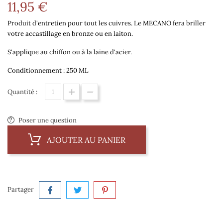
11,95 €
Produit d'entretien pour tout les cuivres. Le MECANO fera briller
votre accastillage en bronze ou en laiton.
S'applique au chiffon ou à la laine d'acier.
Conditionnement : 250 ML
Quantité :
Poser une question
AJOUTER AU PANIER
Partager