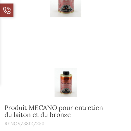
Produit MECANO pour entretien
du laiton et du bronze
RENOV/3812/250