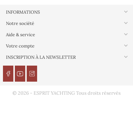

INFORMATIONS

Notre société

Aide & service

Votre compte

INSCRIPTION À LA NEWSLETTER
© 2026 - ESPRIT YACHTING Tous droits réservés