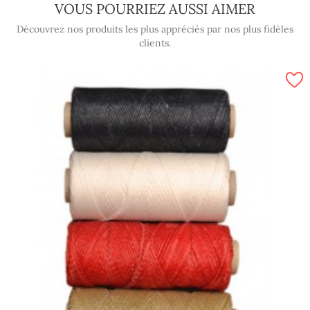
VOUS POURRIEZ AUSSI AIMER
Découvrez nos produits les plus appréciés par nos plus fidèles
clients.