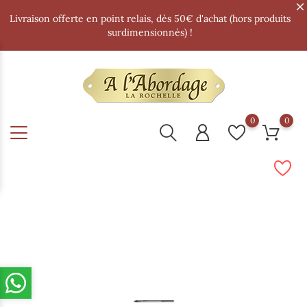
Livraison offerte en point relais, dès 50€ d'achat (hors produits
surdimensionnés) !
0
0