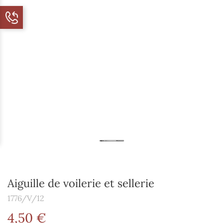
Aiguille de voilerie et sellerie
1776/V/12
4,50 €