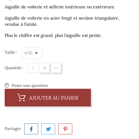
Aiguille de voilerie et sellerie intérieure ou extérieure.
Aiguille de voilerie en
a
cier
forgé et section triangulaire,
vendue à l’unité.
Plus le chiffre est grand, plus l’aiguille est petite.
Taille :
Quantité :
Poser une question
AJOUTER AU PANIER
Partager