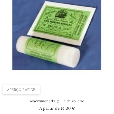
APERÇU RAPIDE
Assortiment d'aiguille de voilerie
Prix
A partir de
14,00 €