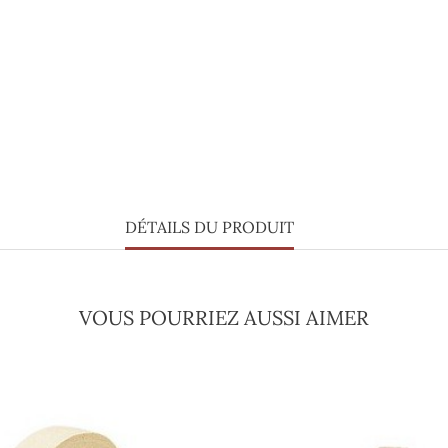
DÉTAILS DU PRODUIT
VOUS POURRIEZ AUSSI AIMER