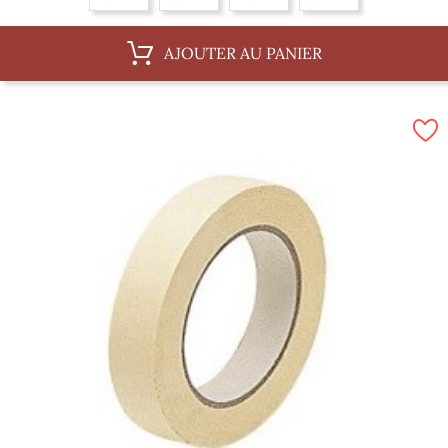
AJOUTER AU PANIER