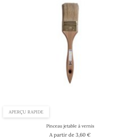
APERÇU RAPIDE
Pinceau jetable à vernis
Prix
A partir de
3,60 €