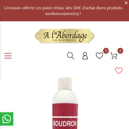
Livraison offerte en point relais, dès 50€ d'achat (hors produits
surdimensionnés) !
0
0