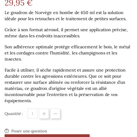
29,95 €
Le goudron de Norvège en bombe de 650 ml est la solution
idéale pour les retouches et le traitement de petites surfaces.
Grâce à son format aérosol, il permet une application précise,
même dans les endroits inaccessibles.
Son adhérence optimale protège efficacement le bois, le métal
et les cordages contre l’humidité, les champignons et les
insectes.
Facile à utiliser, il sèche rapidement et assure une protection
durable contre les agressions extérieures. Que ce soit pour
restaurer une surface abîmée ou renforcer la résistance d’un
matériau, ce goudron d’origine végétale est un allié
incontournable pour l’entretien et la préservation de vos
équipements.
Quantité :
Poser une question