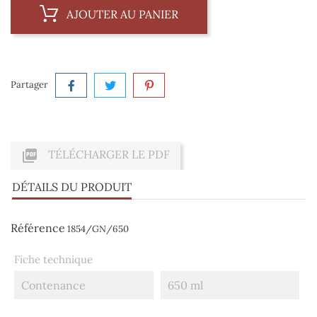
AJOUTER AU PANIER
Partager

TÉLÉCHARGER LE PDF
DÉTAILS DU PRODUIT
Référence
1854/GN/650
Fiche technique
Contenance
650 ml