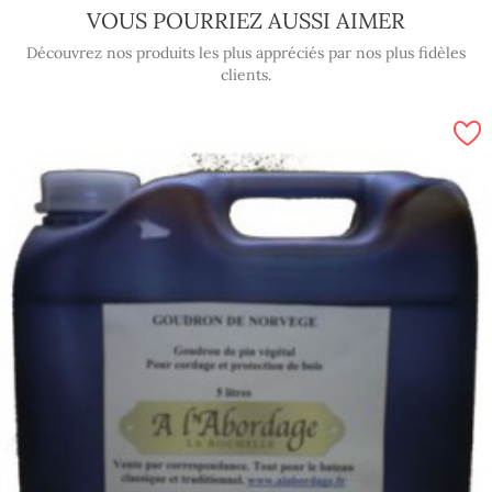
VOUS POURRIEZ AUSSI AIMER
Découvrez nos produits les plus appréciés par nos plus fidèles
clients.