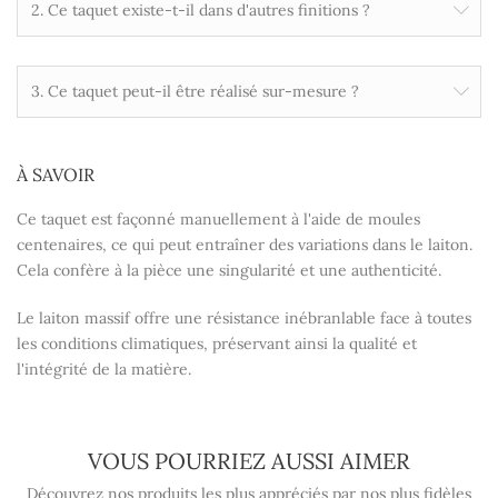
2. Ce taquet existe-t-il dans d'autres finitions ?
3. Ce taquet peut-il être réalisé sur-mesure ?
À SAVOIR
Ce taquet est façonné manuellement à l'aide de moules
centenaires, ce qui peut entraîner des variations dans le laiton.
Cela confère à la pièce une singularité et une authenticité.
Le laiton massif offre une résistance inébranlable face à toutes
les conditions climatiques, préservant ainsi la qualité et
l'intégrité de la matière.
VOUS POURRIEZ AUSSI AIMER
Découvrez nos produits les plus appréciés par nos plus fidèles