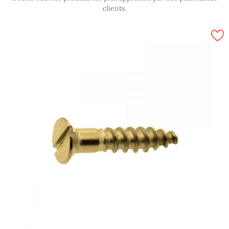
clients.