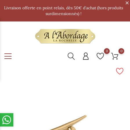
Livraison offerte en point relais, dès 50€ d'achat (hors produits
surdimensionnés) !
0
0