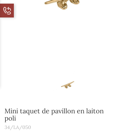
Mini taquet de pavillon en laiton
poli
34/LA/050