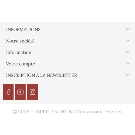

INFORMATIONS

Notre société

Information

Votre compte

INSCRIPTION À LA NEWSLETTER
© 2026 - ESPRIT YACHTING Tous droits réservés