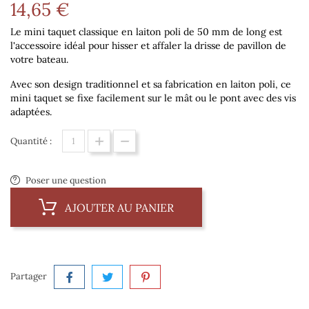
14,65 €
Le mini taquet classique en laiton poli de 50 mm de long est
l'accessoire idéal pour hisser et affaler la drisse de pavillon de
votre bateau.
Avec son design traditionnel et sa fabrication en laiton poli, ce
mini taquet se fixe facilement sur le mât ou le pont avec des vis
adaptées.
Quantité :
Poser une question
AJOUTER AU PANIER
Partager