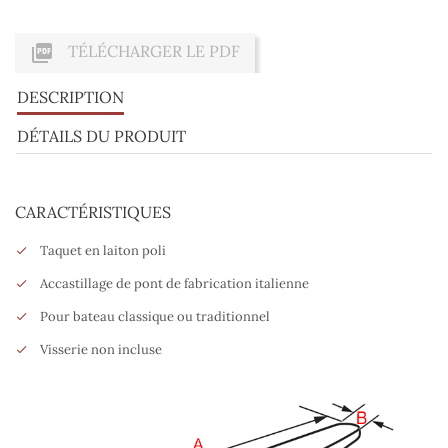

TÉLÉCHARGER LE PDF
DESCRIPTION
DÉTAILS DU PRODUIT
CARACTÉRISTIQUES
Taquet en laiton poli
Accastillage de pont de fabrication italienne
Pour bateau classique ou traditionnel
Visserie non incluse