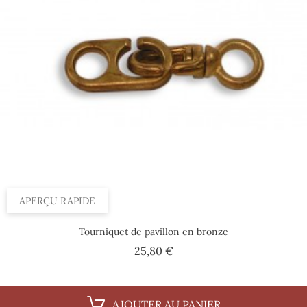
APERÇU RAPIDE
Tourniquet de pavillon en bronze
Prix
25,80 €
AJOUTER AU PANIER