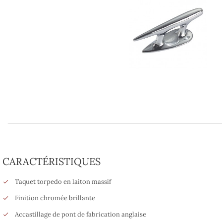
CARACTÉRISTIQUES
Taquet torpedo en laiton massif
Finition chromée brillante
Accastillage de pont de fabrication anglaise