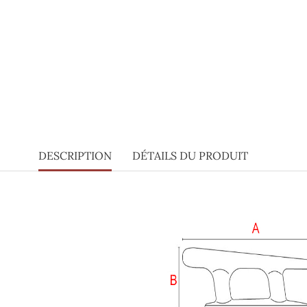
DESCRIPTION
DÉTAILS DU PRODUIT