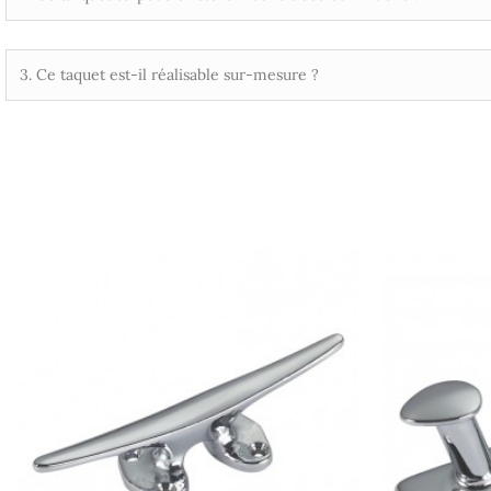
3. Ce taquet est-il réalisable sur-mesure ?