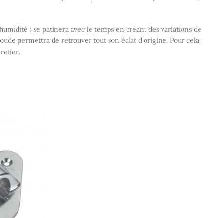
à l'humidité ; se patinera avec le temps en créant des variations de
oude permettra de retrouver tout son éclat d'origine. Pour cela,
.
tretien