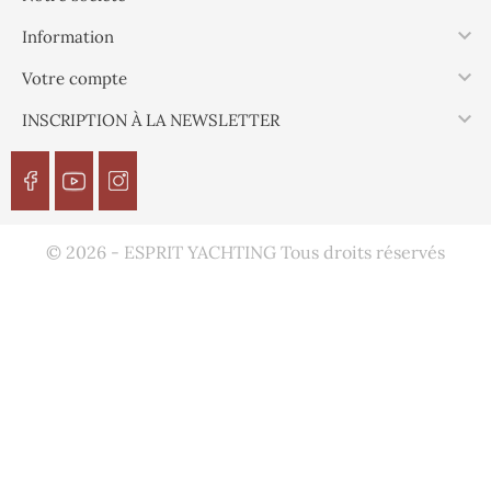

Information

Votre compte

INSCRIPTION À LA NEWSLETTER
© 2026 - ESPRIT YACHTING Tous droits réservés