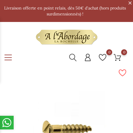
Livraison offerte en point relais, dès 50€ d'achat (hors produits
surdimensionnés) !
0
0