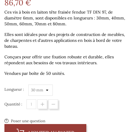
86,70 €
Ces vis à bois en laiton tête fraisée fendue TF DIN 97, de
diamètre 6mm
, sont disponibles en longueurs :
30mm, 40mm,
50mm, 60mm, 70mm et 80mm
.
Elles sont idéales pour des projets de construction de meubles,
de charpentes et d'autres applications en bois à bord de votre
bateau.
Conçues pour offrir une fixation robuste et durable, elles
répondent aux besoins de vos travaux intérieurs.
Vendues par boîte de 50 unités.
Longueur :
Quantité :
Poser une question