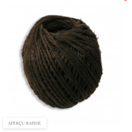
APERÇU RAPIDE