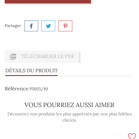
Partager

TÉLÉCHARGER LE PDF
DÉTAILS DU PRODUIT
Référence
P5025/10
VOUS POURRIEZ AUSSI AIMER
Découvrez nos produits les plus appréciés par nos plus fidèles
clients.