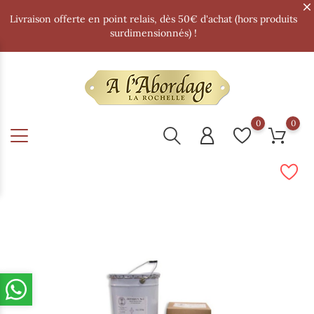
Livraison offerte en point relais, dès 50€ d'achat (hors produits
surdimensionnés) !
0
0