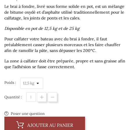
Le brai à fondre, livré sous forme solide en pot, est un mélange
de bitume oxydé et d’asphalte utilisé traditionnellement pour le
calfatage, les joints de ponts et les cales.
Disponible en pot de 12,5 kg et de 25 kg
Pour calfater votre bateau avec du brai à fondre, il faut
préalablement casser plusieurs morceaux et les faire chauffer
afin de ramollir la pâte, sans dépasser les 200°C.
La zone à calfater doit être préparée, propre et sans graisse afin
que l’adhésion se fasse correctement.
Poids :
Quantité :
Poser une question
AJOUTER AU PANIER