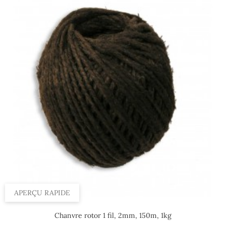
APERÇU RAPIDE
Chanvre rotor 1 fil, 2mm, 150m, 1kg