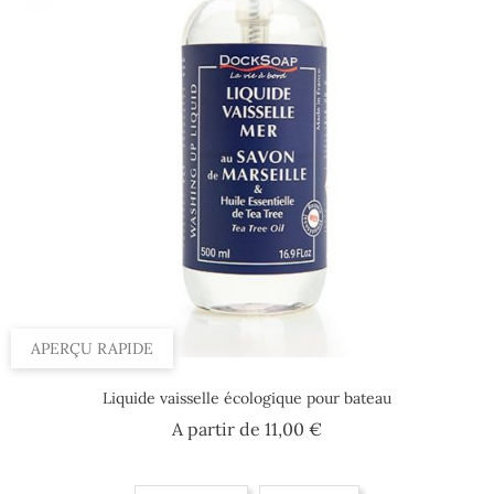
APERÇU RAPIDE
Liquide vaisselle écologique pour bateau
Prix
A partir de
11,00 €