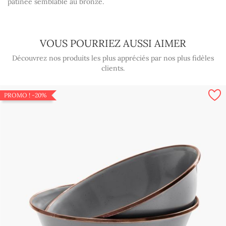
patinée semblable au bronze.
VOUS POURRIEZ AUSSI AIMER
Découvrez nos produits les plus appréciés par nos plus fidèles
clients.
PROMO !
-20%