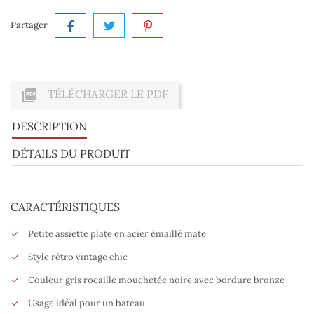
Partager

TÉLÉCHARGER LE PDF
DESCRIPTION
DÉTAILS DU PRODUIT
CARACTÉRISTIQUES
Petite assiette plate en acier émaillé mate
Style rétro vintage chic
Couleur gris rocaille mouchetée noire avec bordure bronze
Usage idéal pour un bateau