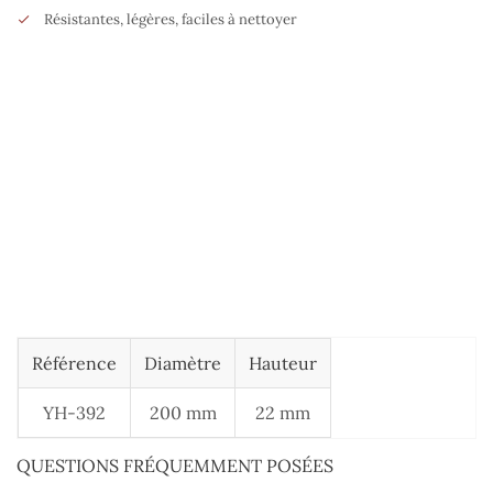
Résistantes, légères, faciles à nettoyer
Référence
Diamètre
Hauteur
YH-392
200 mm
22 mm
QUESTIONS FRÉQUEMMENT POSÉES