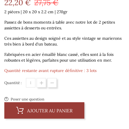
22,20 €
27,75 €
2 pièces | 20 x 20 x 2.2 cm | 270gr
Passez de bons moments à table avec notre lot de 2 petites
assiettes à desserts ou entrées.
Ces assiettes au design soigné et au style vintage se marierons
très bien à bord d'un bateau.
Fabriquées en acier émaillé blanc cassé, elles sont à la fois
robustes et légères, parfaites pour une utilisation en mer.
Quantité restante avant rupture définitive : 3 lots
Quantité :
Poser une question
AJOUTER AU PANIER