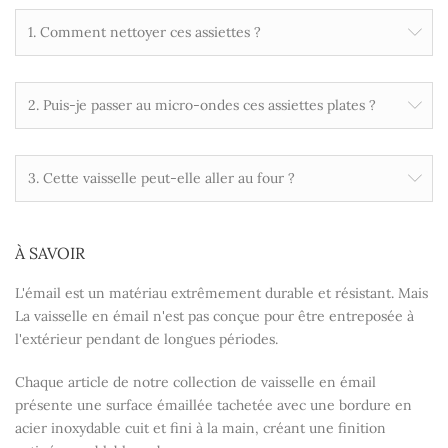
1. Comment nettoyer ces assiettes ?
2. Puis-je passer au micro-ondes ces assiettes plates ?
3. Cette vaisselle peut-elle aller au four ?
À SAVOIR
L'émail est un matériau extrêmement durable et résistant. Mais
La vaisselle en émail n'est pas conçue pour être entreposée à
l'extérieur pendant de longues périodes.
Chaque article de notre collection de vaisselle en émail
présente une surface émaillée tachetée avec une bordure en
acier inoxydable cuit et fini à la main, créant une finition