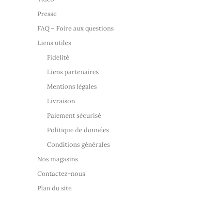
Presse
FAQ – Foire aux questions
Liens utiles
Fidélité
Liens partenaires
Mentions légales
Livraison
Paiement sécurisé
Politique de données
Conditions générales
Nos magasins
Contactez-nous
Plan du site